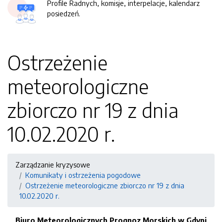
Profile Radnych, komisje, interpelacje, kalendarz
posiedzeń.
Ostrzeżenie
meteorologiczne
zbiorczo nr 19 z dnia
10.02.2020 r.
Zarządzanie kryzysowe
Komunikaty i ostrzeżenia pogodowe
Ostrzeżenie meteorologiczne zbiorczo nr 19 z dnia
10.02.2020 r.
Biuro Meteorologicznych Prognoz Morskich w Gdyni