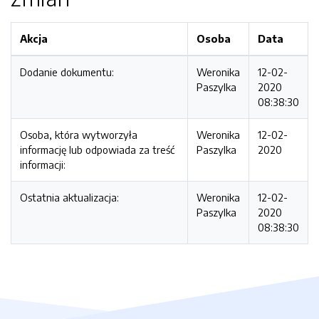
Akcja
Osoba
Data
Dodanie dokumentu:
Weronika
12-02-
Paszylka
2020
08:38:30
Osoba, która wytworzyła
Weronika
12-02-
informację lub odpowiada za treść
Paszylka
2020
informacji:
Ostatnia aktualizacja:
Weronika
12-02-
Paszylka
2020
08:38:30