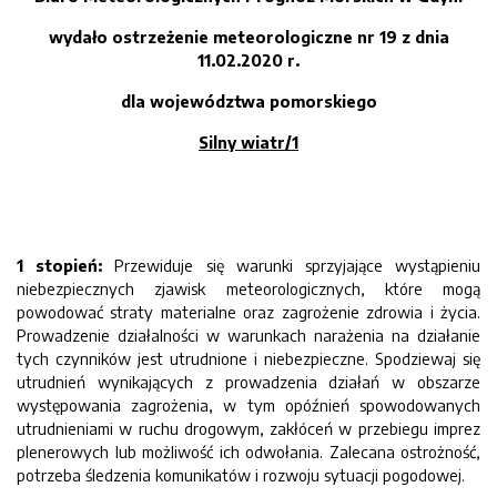
wydało ostrzeżenie meteorologiczne nr 19 z dnia
11.02.2020 r.
dla województwa pomorskiego
Silny wiatr/1
1 stopień:
Przewiduje się warunki sprzyjające wystąpieniu
niebezpiecznych zjawisk meteorologicznych, które mogą
powodować straty materialne oraz zagrożenie zdrowia i życia.
Prowadzenie działalności w warunkach narażenia na działanie
tych czynników jest utrudnione i niebezpieczne. Spodziewaj się
utrudnień wynikających z prowadzenia działań w obszarze
występowania zagrożenia, w tym opóźnień spowodowanych
utrudnieniami w ruchu drogowym, zakłóceń w przebiegu imprez
plenerowych lub możliwość ich odwołania. Zalecana ostrożność,
potrzeba śledzenia komunikatów i rozwoju sytuacji pogodowej.