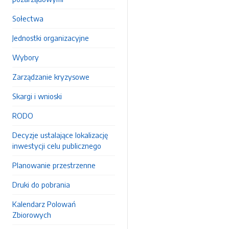
Sołectwa
Jednostki organizacyjne
Wybory
Zarządzanie kryzysowe
Skargi i wnioski
RODO
Decyzje ustalające lokalizację
inwestycji celu publicznego
Planowanie przestrzenne
Druki do pobrania
Kalendarz Polowań
Zbiorowych