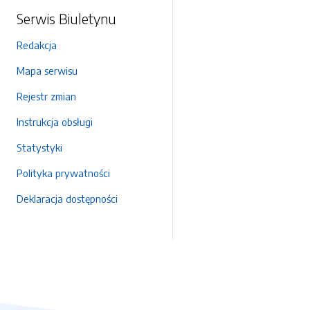
Serwis Biuletynu
Redakcja
Mapa serwisu
Rejestr zmian
Instrukcja obsługi
Statystyki
Polityka prywatności
Deklaracja dostępności