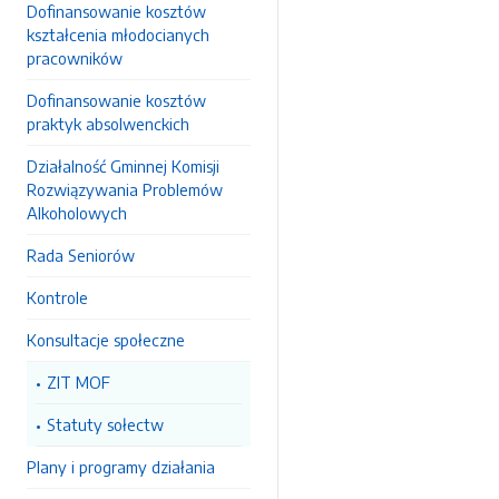
Dofinansowanie kosztów
kształcenia młodocianych
pracowników
Dofinansowanie kosztów
praktyk absolwenckich
Działalność Gminnej Komisji
Rozwiązywania Problemów
Alkoholowych
Rada Seniorów
Kontrole
Konsultacje społeczne
ZIT MOF
Statuty sołectw
Plany i programy działania