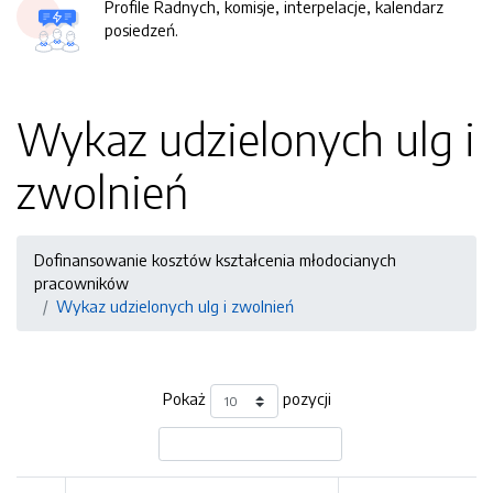
Profile Radnych, komisje, interpelacje, kalendarz
posiedzeń.
Wykaz udzielonych ulg i
zwolnień
Dofinansowanie kosztów kształcenia młodocianych
pracowników
Wykaz udzielonych ulg i zwolnień
Pokaż
pozycji