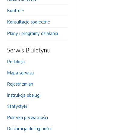
Kontrole
Konsultacje społeczne
Plany i programy działania
Serwis Biuletynu
Redakcja
Mapa serwisu
Rejestr zmian
Instrukcja obsługi
Statystyki
Polityka prywatności
Deklaracja dostępności