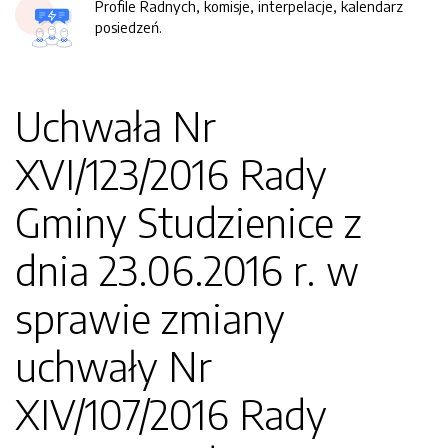
Profile Radnych, komisje, interpelacje, kalendarz
posiedzeń.
Uchwała Nr
XVI/123/2016 Rady
Gminy Studzienice z
dnia 23.06.2016 r. w
sprawie zmiany
uchwały Nr
XIV/107/2016 Rady