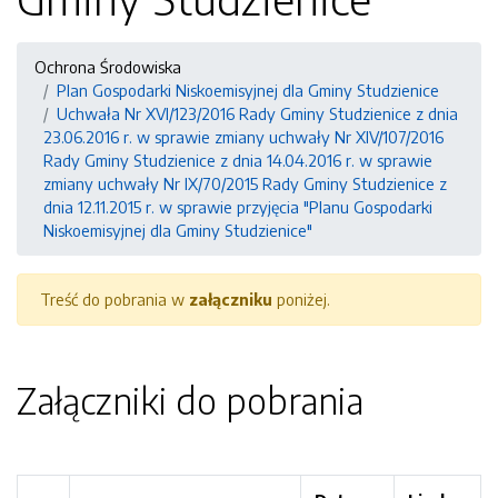
Ochrona Środowiska
Plan Gospodarki Niskoemisyjnej dla Gminy Studzienice
Uchwała Nr XVI/123/2016 Rady Gminy Studzienice z dnia
23.06.2016 r. w sprawie zmiany uchwały Nr XIV/107/2016
Rady Gminy Studzienice z dnia 14.04.2016 r. w sprawie
zmiany uchwały Nr IX/70/2015 Rady Gminy Studzienice z
dnia 12.11.2015 r. w sprawie przyjęcia "Planu Gospodarki
Niskoemisyjnej dla Gminy Studzienice"
Treść do pobrania w
załączniku
poniżej.
Załączniki do pobrania