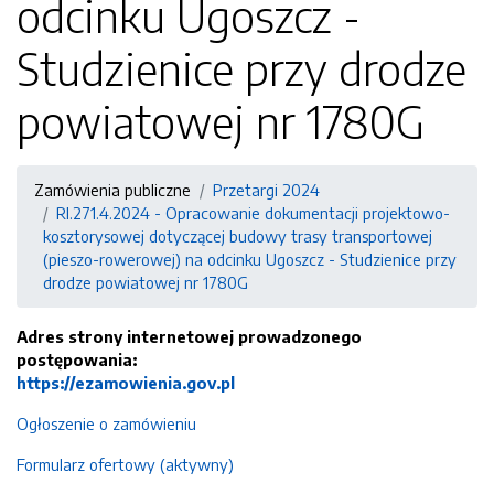
odcinku Ugoszcz -
Studzienice przy drodze
powiatowej nr 1780G
Zamówienia publiczne
Przetargi 2024
RI.271.4.2024 - Opracowanie dokumentacji projektowo-
kosztorysowej dotyczącej budowy trasy transportowej
(pieszo-rowerowej) na odcinku Ugoszcz - Studzienice przy
drodze powiatowej nr 1780G
Adres strony internetowej prowadzonego
postępowania:
https://ezamowienia.gov.pl
Ogłoszenie o zamówieniu
Formularz ofertowy (aktywny)