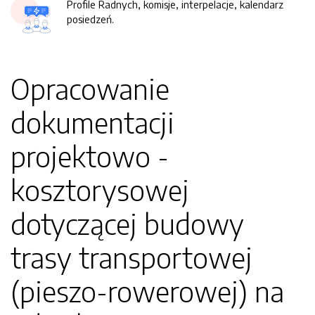
Profile Radnych, komisje, interpelacje, kalendarz
posiedzeń.
Opracowanie
dokumentacji
projektowo -
kosztorysowej
dotyczącej budowy
trasy transportowej
(pieszo-rowerowej) na