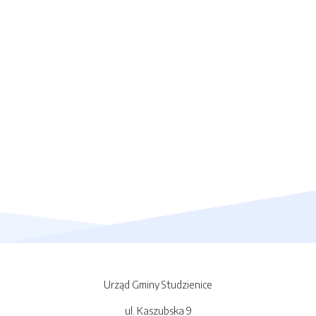
Urząd Gminy Studzienice
ul. Kaszubska 9