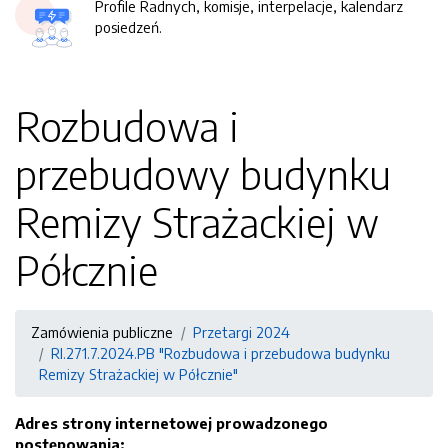
Profile Radnych, komisje, interpelacje, kalendarz
posiedzeń.
Rozbudowa i
przebudowy budynku
Remizy Strażackiej w
Półcznie
Zamówienia publiczne
Przetargi 2024
RI.271.7.2024.PB "Rozbudowa i przebudowa budynku
Remizy Strażackiej w Półcznie"
Adres strony internetowej prowadzonego
postępowania: